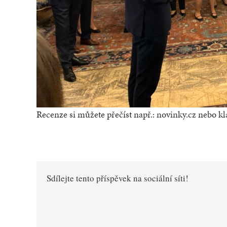
Recenze si můžete přečíst např.:
novinky.cz
nebo
kl
Sdílejte tento příspěvek na sociální síti!