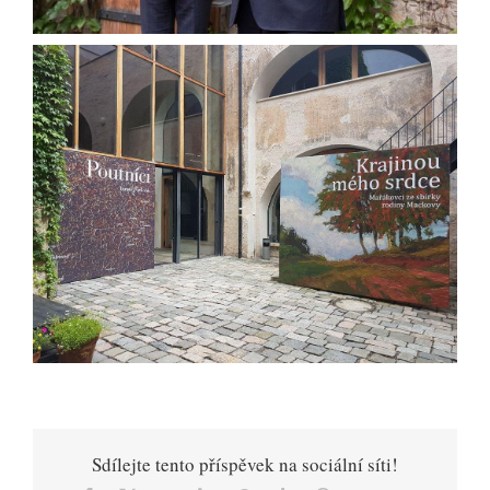
Sdílejte tento příspěvek na sociální síti!